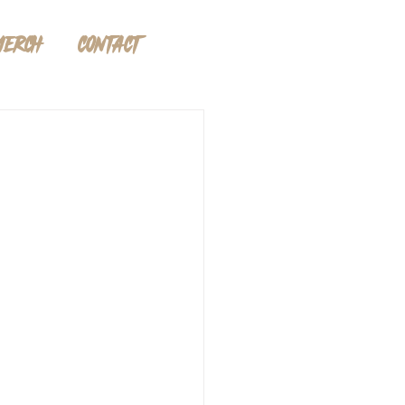
MERCH
CONTACT