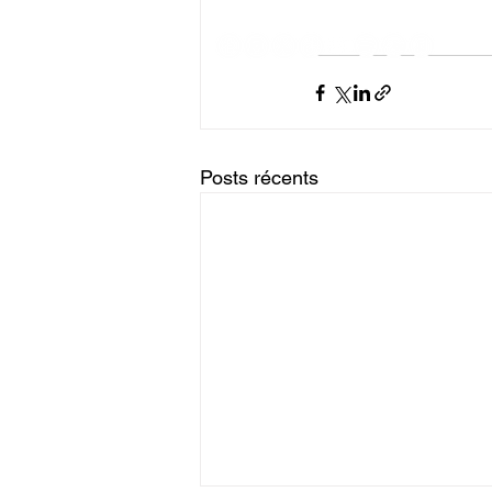
Posts récents