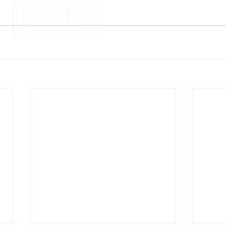
Mentions légales