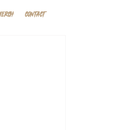
MERCH
CONTACT