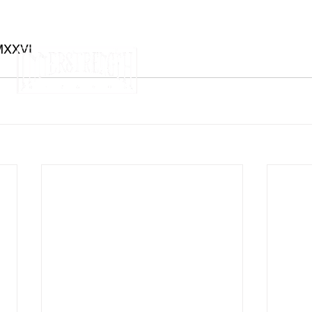
MXXVI
Mentions légales