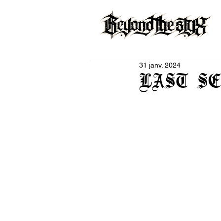
31 janv. 2024
LAST SE