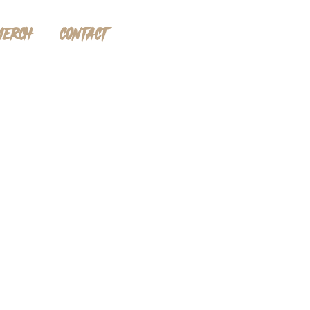
MERCH
CONTACT